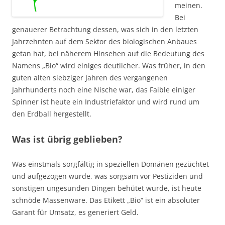
meinen.
Bei
genauerer Betrachtung dessen, was sich in den letzten
Jahrzehnten auf dem Sektor des biologischen Anbaues
getan hat, bei näherem Hinsehen auf die Bedeutung des
Namens „Bio“ wird einiges deutlicher. Was früher, in den
guten alten siebziger Jahren des vergangenen
Jahrhunderts noch eine Nische war, das Faible einiger
Spinner ist heute ein Industriefaktor und wird rund um
den Erdball hergestellt.
Was ist übrig geblieben?
Was einstmals sorgfältig in speziellen Domänen gezüchtet
und aufgezogen wurde, was sorgsam vor Pestiziden und
sonstigen ungesunden Dingen behütet wurde, ist heute
schnöde Massenware. Das Etikett „Bio“ ist ein absoluter
Garant für Umsatz, es generiert Geld.