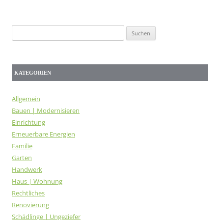
Suchen
nach:
KATEGORIEN
Allgemein
Bauen | Modernisieren
Einrichtung
Erneuerbare Energien
Familie
Garten
Handwerk
Haus | Wohnung
Rechtliches
Renovierung
Schädlinge | Ungeziefer