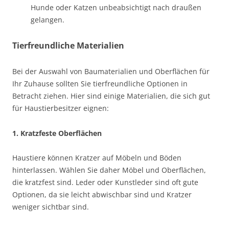
Hunde oder Katzen unbeabsichtigt nach draußen
gelangen.
Tierfreundliche Materialien
Bei der Auswahl von Baumaterialien und Oberflächen für
Ihr Zuhause sollten Sie tierfreundliche Optionen in
Betracht ziehen. Hier sind einige Materialien, die sich gut
für Haustierbesitzer eignen:
1. Kratzfeste Oberflächen
Haustiere können Kratzer auf Möbeln und Böden
hinterlassen. Wählen Sie daher Möbel und Oberflächen,
die kratzfest sind. Leder oder Kunstleder sind oft gute
Optionen, da sie leicht abwischbar sind und Kratzer
weniger sichtbar sind.