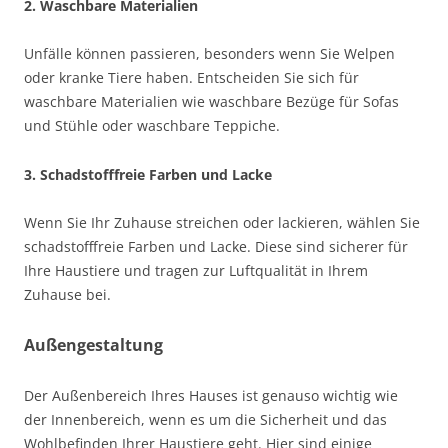
2. Waschbare Materialien
Unfälle können passieren, besonders wenn Sie Welpen
oder kranke Tiere haben. Entscheiden Sie sich für
waschbare Materialien wie waschbare Bezüge für Sofas
und Stühle oder waschbare Teppiche.
3. Schadstofffreie Farben und Lacke
Wenn Sie Ihr Zuhause streichen oder lackieren, wählen Sie
schadstofffreie Farben und Lacke. Diese sind sicherer für
Ihre Haustiere und tragen zur Luftqualität in Ihrem
Zuhause bei.
Außengestaltung
Der Außenbereich Ihres Hauses ist genauso wichtig wie
der Innenbereich, wenn es um die Sicherheit und das
Wohlbefinden Ihrer Haustiere geht. Hier sind einige