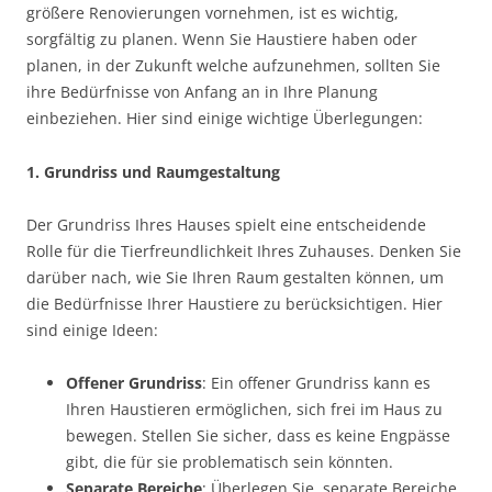
größere Renovierungen vornehmen, ist es wichtig,
sorgfältig zu planen. Wenn Sie Haustiere haben oder
planen, in der Zukunft welche aufzunehmen, sollten Sie
ihre Bedürfnisse von Anfang an in Ihre Planung
einbeziehen. Hier sind einige wichtige Überlegungen:
1. Grundriss und Raumgestaltung
Der Grundriss Ihres Hauses spielt eine entscheidende
Rolle für die Tierfreundlichkeit Ihres Zuhauses. Denken Sie
darüber nach, wie Sie Ihren Raum gestalten können, um
die Bedürfnisse Ihrer Haustiere zu berücksichtigen. Hier
sind einige Ideen:
Offener Grundriss
: Ein offener Grundriss kann es
Ihren Haustieren ermöglichen, sich frei im Haus zu
bewegen. Stellen Sie sicher, dass es keine Engpässe
gibt, die für sie problematisch sein könnten.
Separate Bereiche
: Überlegen Sie, separate Bereiche