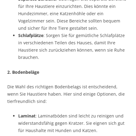
für Ihre Haustiere einzurichten. Dies könnte ein
Hundezimmer, eine Katzenhöhle oder ein
Vogelzimmer sein. Diese Bereiche sollten bequem
und sicher für Ihre Tiere gestaltet sein.
Schlafplätze
: Sorgen Sie für gemütliche Schlafplätze
in verschiedenen Teilen des Hauses, damit Ihre
Haustiere sich zurückziehen können, wenn sie Ruhe
brauchen.
2. Bodenbeläge
Die Wahl des richtigen Bodenbelags ist entscheidend,
wenn Sie Haustiere haben. Hier sind einige Optionen, die
tierfreundlich sind:
Laminat
: Laminatböden sind leicht zu reinigen und
widerstandsfähig gegen Kratzer. Sie eignen sich gut
für Haushalte mit Hunden und Katzen.