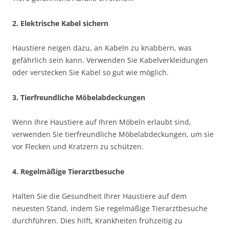
2. Elektrische Kabel sichern
Haustiere neigen dazu, an Kabeln zu knabbern, was
gefährlich sein kann. Verwenden Sie Kabelverkleidungen
oder verstecken Sie Kabel so gut wie möglich.
3. Tierfreundliche Möbelabdeckungen
Wenn Ihre Haustiere auf Ihren Möbeln erlaubt sind,
verwenden Sie tierfreundliche Möbelabdeckungen, um sie
vor Flecken und Kratzern zu schützen.
4. Regelmäßige Tierarztbesuche
Halten Sie die Gesundheit Ihrer Haustiere auf dem
neuesten Stand, indem Sie regelmäßige Tierarztbesuche
durchführen. Dies hilft, Krankheiten frühzeitig zu