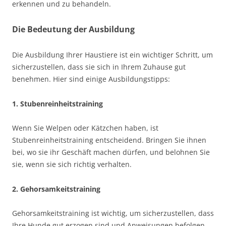
erkennen und zu behandeln.
Die Bedeutung der Ausbildung
Die Ausbildung Ihrer Haustiere ist ein wichtiger Schritt, um
sicherzustellen, dass sie sich in Ihrem Zuhause gut
benehmen. Hier sind einige Ausbildungstipps:
1. Stubenreinheitstraining
Wenn Sie Welpen oder Kätzchen haben, ist
Stubenreinheitstraining entscheidend. Bringen Sie ihnen
bei, wo sie ihr Geschäft machen dürfen, und belohnen Sie
sie, wenn sie sich richtig verhalten.
2. Gehorsamkeitstraining
Gehorsamkeitstraining ist wichtig, um sicherzustellen, dass
Ihre Hunde gut erzogen sind und Anweisungen befolgen.