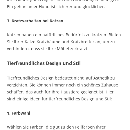
Ein gehorsamer Hund ist sicherer und glücklicher.
3. Kratzverhalten bei Katzen
Katzen haben ein natürliches Bedürfnis zu kratzen. Bieten
Sie Ihrer Katze Kratzbäume und Kratzbretter an, um zu
verhindern, dass sie Ihre Möbel zerkratzt.
Tierfreundliches Design und Stil
Tierfreundliches Design bedeutet nicht, auf Ästhetik zu
verzichten. Sie können immer noch ein schönes Zuhause
schaffen, das auch für Ihre Haustiere geeignet ist. Hier
sind einige Ideen für tierfreundliches Design und Stil:
1. Farbwahl
Wählen Sie Farben, die gut zu den Fellfarben Ihrer