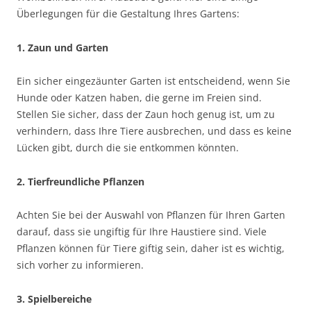
Überlegungen für die Gestaltung Ihres Gartens:
1. Zaun und Garten
Ein sicher eingezäunter Garten ist entscheidend, wenn Sie
Hunde oder Katzen haben, die gerne im Freien sind.
Stellen Sie sicher, dass der Zaun hoch genug ist, um zu
verhindern, dass Ihre Tiere ausbrechen, und dass es keine
Lücken gibt, durch die sie entkommen könnten.
2. Tierfreundliche Pflanzen
Achten Sie bei der Auswahl von Pflanzen für Ihren Garten
darauf, dass sie ungiftig für Ihre Haustiere sind. Viele
Pflanzen können für Tiere giftig sein, daher ist es wichtig,
sich vorher zu informieren.
3. Spielbereiche