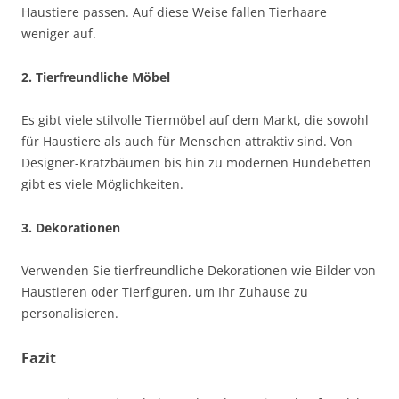
Haustiere passen. Auf diese Weise fallen Tierhaare
weniger auf.
2. Tierfreundliche Möbel
Es gibt viele stilvolle Tiermöbel auf dem Markt, die sowohl
für Haustiere als auch für Menschen attraktiv sind. Von
Designer-Kratzbäumen bis hin zu modernen Hundebetten
gibt es viele Möglichkeiten.
3. Dekorationen
Verwenden Sie tierfreundliche Dekorationen wie Bilder von
Haustieren oder Tierfiguren, um Ihr Zuhause zu
personalisieren.
Fazit