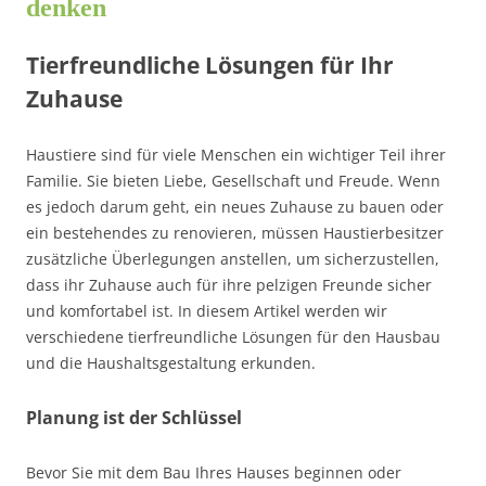
denken
Tierfreundliche Lösungen für Ihr
Zuhause
Haustiere sind für viele Menschen ein wichtiger Teil ihrer
Familie. Sie bieten Liebe, Gesellschaft und Freude. Wenn
es jedoch darum geht, ein neues Zuhause zu bauen oder
ein bestehendes zu renovieren, müssen Haustierbesitzer
zusätzliche Überlegungen anstellen, um sicherzustellen,
dass ihr Zuhause auch für ihre pelzigen Freunde sicher
und komfortabel ist. In diesem Artikel werden wir
verschiedene tierfreundliche Lösungen für den Hausbau
und die Haushaltsgestaltung erkunden.
Planung ist der Schlüssel
Bevor Sie mit dem Bau Ihres Hauses beginnen oder