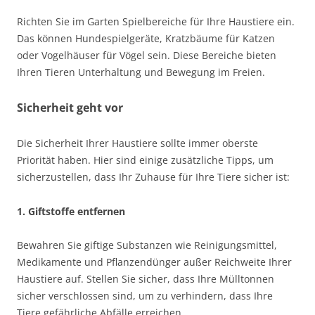
Richten Sie im Garten Spielbereiche für Ihre Haustiere ein.
Das können Hundespielgeräte, Kratzbäume für Katzen
oder Vogelhäuser für Vögel sein. Diese Bereiche bieten
Ihren Tieren Unterhaltung und Bewegung im Freien.
Sicherheit geht vor
Die Sicherheit Ihrer Haustiere sollte immer oberste
Priorität haben. Hier sind einige zusätzliche Tipps, um
sicherzustellen, dass Ihr Zuhause für Ihre Tiere sicher ist:
1. Giftstoffe entfernen
Bewahren Sie giftige Substanzen wie Reinigungsmittel,
Medikamente und Pflanzendünger außer Reichweite Ihrer
Haustiere auf. Stellen Sie sicher, dass Ihre Mülltonnen
sicher verschlossen sind, um zu verhindern, dass Ihre
Tiere gefährliche Abfälle erreichen.