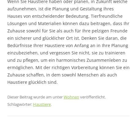
Wenn Sie Haustiere haben oder planen, in Zukunft welche
aufzunehmen, ist die Planung und Gestaltung Ihres
Hauses von entscheidender Bedeutung. Tierfreundliche
Lösungen und Materialien können dazu beitragen, dass Ihr
Zuhause sowohl für Sie als auch für Ihre pelzigen Freunde
ein sicherer und glücklicher Ort ist. Denken Sie daran, die
Bedürfnisse Ihrer Haustiere von Anfang an in Ihre Planung
einzubeziehen, und vergessen Sie nicht, sie zu trainieren
und zu pflegen, um ein harmonisches Zusammenleben zu
ermöglichen. Mit der richtigen Vorbereitung können Sie ein
Zuhause schaffen, in dem sowohl Menschen als auch
Haustiere glücklich sind.
Dieser Beitrag wurde am
unter
Wohnen
veröffentlicht.
Schlagwörter:
Haustiere
.