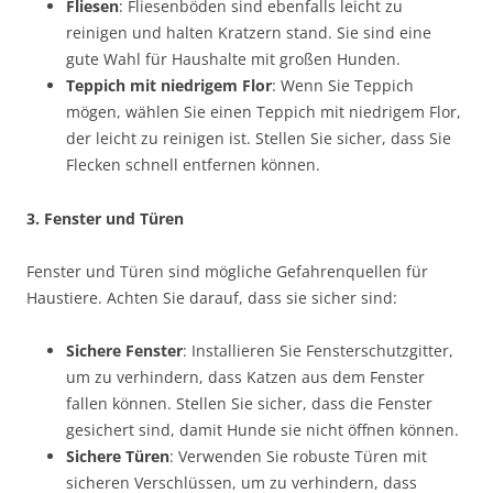
Fliesen
: Fliesenböden sind ebenfalls leicht zu
reinigen und halten Kratzern stand. Sie sind eine
gute Wahl für Haushalte mit großen Hunden.
Teppich mit niedrigem Flor
: Wenn Sie Teppich
mögen, wählen Sie einen Teppich mit niedrigem Flor,
der leicht zu reinigen ist. Stellen Sie sicher, dass Sie
Flecken schnell entfernen können.
3. Fenster und Türen
Fenster und Türen sind mögliche Gefahrenquellen für
Haustiere. Achten Sie darauf, dass sie sicher sind:
Sichere Fenster
: Installieren Sie Fensterschutzgitter,
um zu verhindern, dass Katzen aus dem Fenster
fallen können. Stellen Sie sicher, dass die Fenster
gesichert sind, damit Hunde sie nicht öffnen können.
Sichere Türen
: Verwenden Sie robuste Türen mit
sicheren Verschlüssen, um zu verhindern, dass