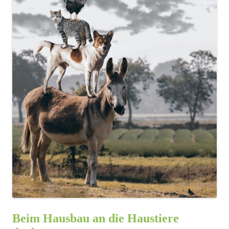
Beim Hausbau an die Haustiere