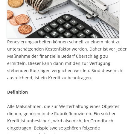
Renovierungsarbeiten können schnell zu einem nicht zu
unterschätzenden Kostenfaktor werden. Daher ist vor jeder
Maßnahme der finanzielle Bedarf überschlägig zu
ermitteln. Dieser kann dann mit den zur Verfügung
stehenden Rücklagen verglichen werden. Sind diese nicht
ausreichend, ist ein Kredit zu beantragen.
Definition
Alle Maßnahmen, die zur Werterhaltung eines Objektes
dienen, gehören in die Rubrik Renovieren. Ein solcher
Kredit ist unbesichert, wird also nicht im Grundbuch
eingetragen. Beispielsweise gehören folgende