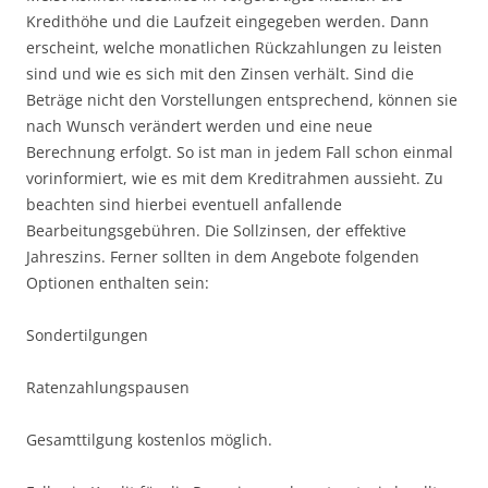
Kredithöhe und die Laufzeit eingegeben werden. Dann
erscheint, welche monatlichen Rückzahlungen zu leisten
sind und wie es sich mit den Zinsen verhält. Sind die
Beträge nicht den Vorstellungen entsprechend, können sie
nach Wunsch verändert werden und eine neue
Berechnung erfolgt. So ist man in jedem Fall schon einmal
vorinformiert, wie es mit dem Kreditrahmen aussieht. Zu
beachten sind hierbei eventuell anfallende
Bearbeitungsgebühren. Die Sollzinsen, der effektive
Jahreszins. Ferner sollten in dem Angebote folgenden
Optionen enthalten sein:
Sondertilgungen
Ratenzahlungspausen
Gesamttilgung kostenlos möglich.