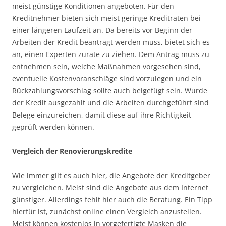
meist günstige Konditionen angeboten. Für den
Kreditnehmer bieten sich meist geringe Kreditraten bei
einer längeren Laufzeit an. Da bereits vor Beginn der
Arbeiten der Kredit beantragt werden muss, bietet sich es
an, einen Experten zurate zu ziehen. Dem Antrag muss zu
entnehmen sein, welche Maßnahmen vorgesehen sind,
eventuelle Kostenvoranschläge sind vorzulegen und ein
Rückzahlungsvorschlag sollte auch beigefügt sein. Wurde
der Kredit ausgezahlt und die Arbeiten durchgeführt sind
Belege einzureichen, damit diese auf ihre Richtigkeit
geprüft werden können.
Vergleich der Renovierungskredite
Wie immer gilt es auch hier, die Angebote der Kreditgeber
zu vergleichen. Meist sind die Angebote aus dem Internet
günstiger. Allerdings fehlt hier auch die Beratung. Ein Tipp
hierfür ist, zunächst online einen Vergleich anzustellen.
Meist können kostenlos in vorgefertigte Masken die