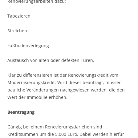
Renovierungsarbeiten dazu:
Tapezieren
Streichen
Fußbodenverlegung
Austausch von alten oder defekten Türen.
Klar zu differenzieren ist der Renovierungskredit vom
Modernisierungskredit. Wird dieser beantragt, müssen
bauliche Veränderungen nachgewiesen werden, die den
Wert der Immobilie erhöhen.
Beantragung
Gängig bei einem Renovierungsdarlehen sind
Kreditsummen um die 5.000 Euro. Dabei werden hierfür