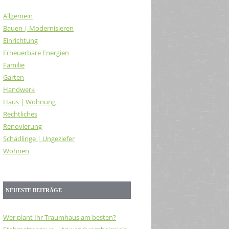
Allgemein
Bauen | Modernisieren
Einrichtung
Erneuerbare Energien
Familie
Garten
Handwerk
Haus | Wohnung
Rechtliches
Renovierung
Schädlinge | Ungeziefer
Wohnen
NEUESTE BEITRÄGE
Wer plant Ihr Traumhaus am besten?