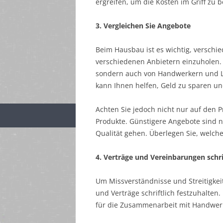
ergreifen, um die Kosten im Griff zu b
3. Vergleichen Sie Angebote
Beim Hausbau ist es wichtig, versch
verschiedenen Anbietern einzuholen. 
sondern auch von Handwerkern und Lie
kann Ihnen helfen, Geld zu sparen und
Achten Sie jedoch nicht nur auf den P
Produkte. Günstigere Angebote sind n
Qualität gehen. Überlegen Sie, welche
4. Verträge und Vereinbarungen schrif
Um Missverständnisse und Streitigkei
und Verträge schriftlich festzuhalten.
für die Zusammenarbeit mit Handwerk