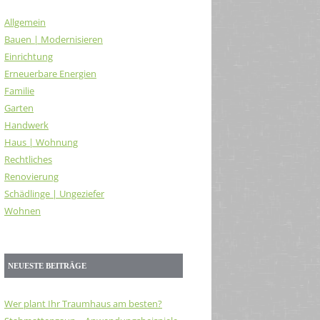
Allgemein
Bauen | Modernisieren
Einrichtung
Erneuerbare Energien
Familie
Garten
Handwerk
Haus | Wohnung
Rechtliches
Renovierung
Schädlinge | Ungeziefer
Wohnen
NEUESTE BEITRÄGE
Wer plant Ihr Traumhaus am besten?