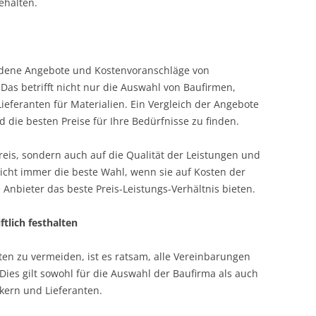
ehalten.
iedene Angebote und Kostenvoranschläge von
Das betrifft nicht nur die Auswahl von Baufirmen,
feranten für Materialien. Ein Vergleich der Angebote
 die besten Preise für Ihre Bedürfnisse zu finden.
reis, sondern auch auf die Qualität der Leistungen und
icht immer die beste Wahl, wenn sie auf Kosten der
 Anbieter das beste Preis-Leistungs-Verhältnis bieten.
tlich festhalten
ten zu vermeiden, ist es ratsam, alle Vereinbarungen
 Dies gilt sowohl für die Auswahl der Baufirma als auch
ern und Lieferanten.