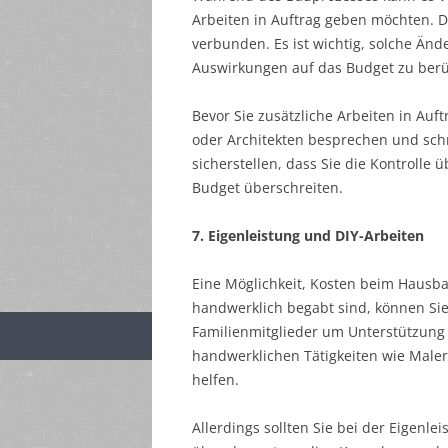
Arbeiten in Auftrag geben möchten. D
verbunden. Es ist wichtig, solche Än
Auswirkungen auf das Budget zu berü
Bevor Sie zusätzliche Arbeiten in Auft
oder Architekten besprechen und schri
sicherstellen, dass Sie die Kontrolle 
Budget überschreiten.
7. Eigenleistung und DIY-Arbeiten
Eine Möglichkeit, Kosten beim Hausbau
handwerklich begabt sind, können Sie
Familienmitglieder um Unterstützung 
handwerklichen Tätigkeiten wie Male
helfen.
Allerdings sollten Sie bei der Eigenlei