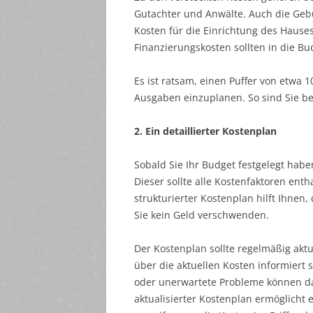
Gutachter und Anwälte. Auch die Geb
Kosten für die Einrichtung des Hause
Finanzierungskosten sollten in die 
Es ist ratsam, einen Puffer von etw
Ausgaben einzuplanen. So sind Sie be
2. Ein detaillierter Kostenplan
Sobald Sie Ihr Budget festgelegt haben
Dieser sollte alle Kostenfaktoren enth
strukturierter Kostenplan hilft Ihnen
Sie kein Geld verschwenden.
Der Kostenplan sollte regelmäßig aktu
über die aktuellen Kosten informiert 
oder unerwartete Probleme können daz
aktualisierter Kostenplan ermöglicht